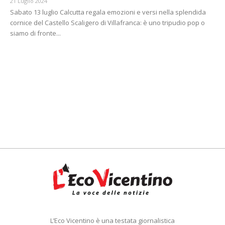
21 Luglio 2024
Sabato 13 luglio Calcutta regala emozioni e versi nella splendida
cornice del Castello Scaligero di Villafranca: è uno tripudio pop o
siamo di fronte...
L’Eco Vicentino è una testata giornalistica