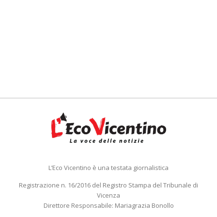
L’Eco Vicentino è una testata giornalistica
Registrazione n. 16/2016 del Registro Stampa del Tribunale di
Vicenza
Direttore Responsabile: Mariagrazia Bonollo