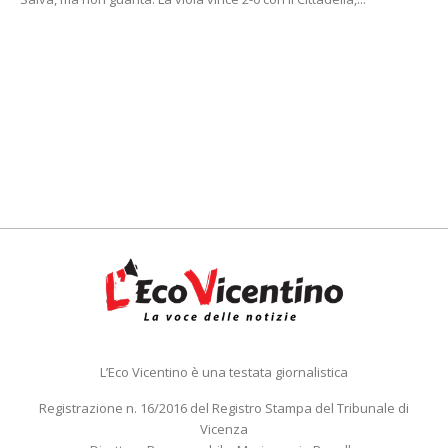
L’Eco Vicentino è una testata giornalistica
Registrazione n. 16/2016 del Registro Stampa del Tribunale di
Vicenza