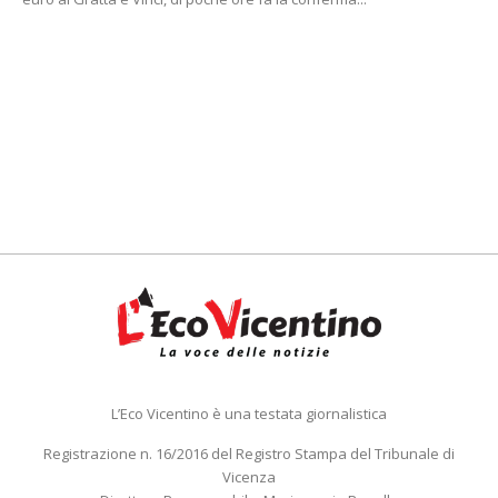
L’Eco Vicentino è una testata giornalistica
Registrazione n. 16/2016 del Registro Stampa del Tribunale di
Vicenza