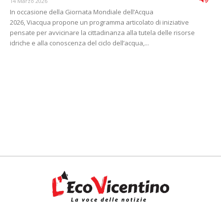
14 Marzo 2026
In occasione della Giornata Mondiale dell’Acqua
2026, Viacqua propone un programma articolato di iniziative
pensate per avvicinare la cittadinanza alla tutela delle risorse
idriche e alla conoscenza del ciclo dell’acqua,...