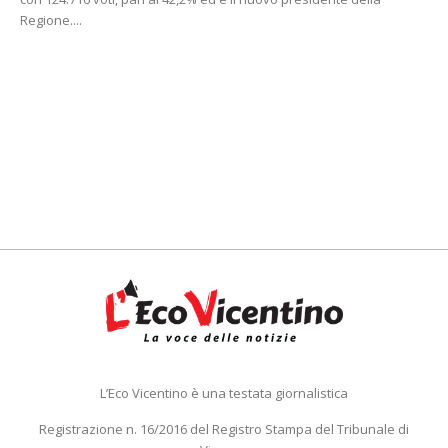
Regione....
L’Eco Vicentino è una testata giornalistica
Registrazione n. 16/2016 del Registro Stampa del Tribunale di