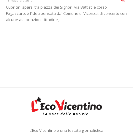
13 Febbraio 2017
Cuoricini sparsi tra piazza dei Signori, via Battisti e corso
Fogazzaro: è l'idea pensata dal Comune di Vicenza, di concerto con
alcune associazioni cittadine,...
L’Eco Vicentino è una testata giornalistica