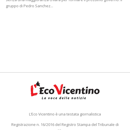
gruppo di Pedro Sanchez...
L’Eco Vicentino è una testata giornalistica
Registrazione n. 16/2016 del Registro Stampa del Tribunale di