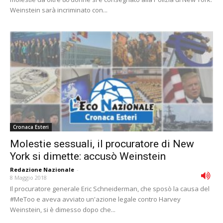
Weinstein sarà incriminato con...
Cronaca Esteri
Molestie sessuali, il procuratore di New
York si dimette: accusò Weinstein
Redazione Nazionale
-
8 Maggio 2018
Il procuratore generale Eric Schneiderman, che sposò la causa del
#MeToo e aveva avviato un'azione legale contro Harvey
Weinstein, si è dimesso dopo che...