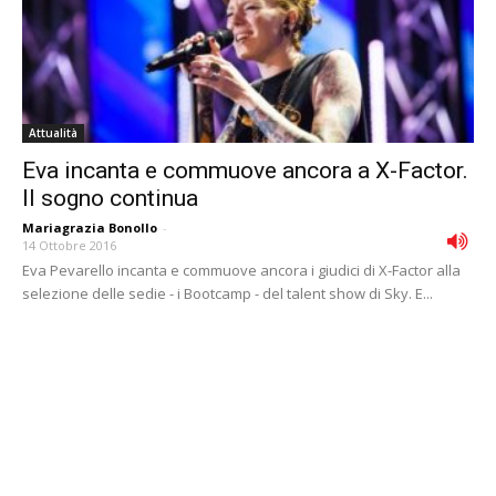
Attualità
Eva incanta e commuove ancora a X-Factor.
Il sogno continua
Mariagrazia Bonollo
-
14 Ottobre 2016
Eva Pevarello incanta e commuove ancora i giudici di X-Factor alla
selezione delle sedie - i Bootcamp - del talent show di Sky. E...