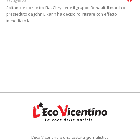
6 Giugno 2019
Saltano le nozze tra Fiat Chrysler e il gruppo Renault. Il marchio
presieduto da John Elkann ha deciso “di ritirare con effetto
immediato la...
L’Eco Vicentino è una testata giornalistica