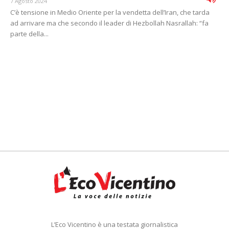
7 Agosto 2024
C’è tensione in Medio Oriente per la vendetta dell’Iran, che tarda
ad arrivare ma che secondo il leader di Hezbollah Nasrallah: “fa
parte della...
L’Eco Vicentino è una testata giornalistica