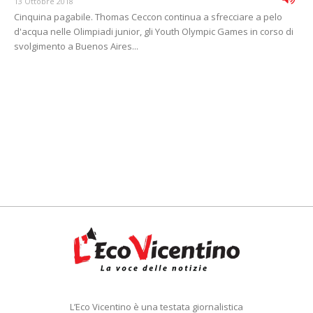
13 Ottobre 2018
Cinquina pagabile. Thomas Ceccon continua a sfrecciare a pelo
d'acqua nelle Olimpiadi junior, gli Youth Olympic Games in corso di
svolgimento a Buenos Aires...
L’Eco Vicentino è una testata giornalistica