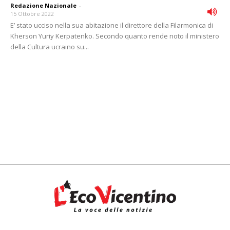
Redazione Nazionale
-
15 Ottobre 2022
E’ stato ucciso nella sua abitazione il direttore della Filarmonica di
Kherson Yuriy Kerpatenko. Secondo quanto rende noto il ministero
della Cultura ucraino su...