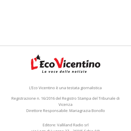
L’Eco Vicentino è una testata giornalistica
Registrazione n. 16/2016 del Registro Stampa del Tribunale di
Vicenza
Direttore Responsabile: Mariagrazia Bonollo
Editore: Valliland Radio srl
via Lago di Lugano 27 – 36015 Schio (VI)