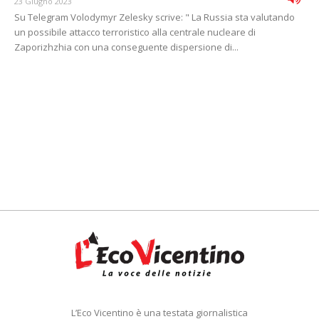
23 Giugno 2023
Su Telegram Volodymyr Zelesky scrive: " La Russia sta valutando
un possibile attacco terroristico alla centrale nucleare di
Zaporizhzhia con una conseguente dispersione di...
L’Eco Vicentino è una testata giornalistica