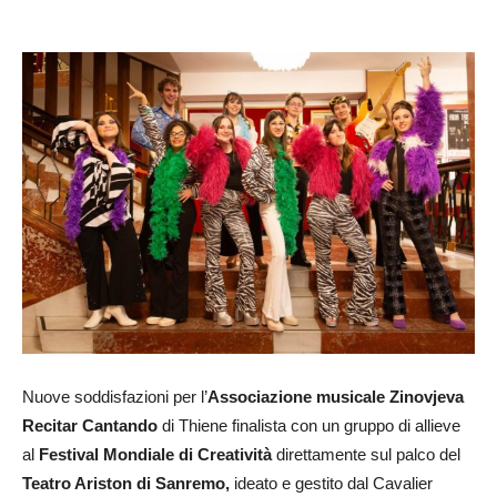
Nuove soddisfazioni per l’
Associazione musicale Zinovjeva
Recitar Cantando
di Thiene finalista con un gruppo di allieve
al
Festival Mondiale di Creatività
direttamente sul palco del
Teatro Ariston di Sanremo,
ideato e gestito dal Cavalier