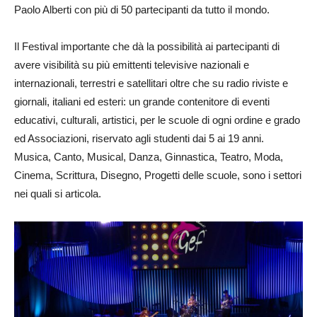
Paolo Alberti con più di 50 partecipanti da tutto il mondo.
Il Festival importante che dà la possibilità ai partecipanti di
avere visibilità su più emittenti televisive nazionali e
internazionali, terrestri e satellitari oltre che su radio riviste e
giornali, italiani ed esteri: un grande contenitore di eventi
educativi, culturali, artistici, per le scuole di ogni ordine e grado
ed Associazioni, riservato agli studenti dai 5 ai 19 anni.
Musica, Canto, Musical, Danza, Ginnastica, Teatro, Moda,
Cinema, Scrittura, Disegno, Progetti delle scuole, sono i settori
nei quali si articola.