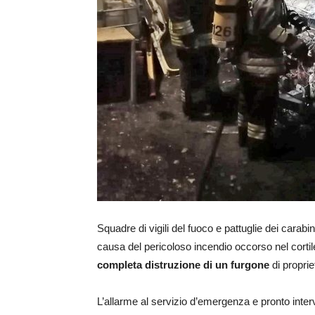
Squadre di vigili del fuoco e pattuglie dei carabin
causa del pericoloso incendio occorso nel cortile
completa distruzione di un furgone
di proprie
L’allarme al servizio d’emergenza e pronto interve