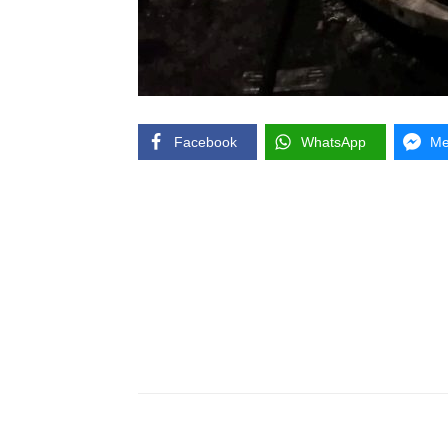
Facebook
WhatsApp
Me