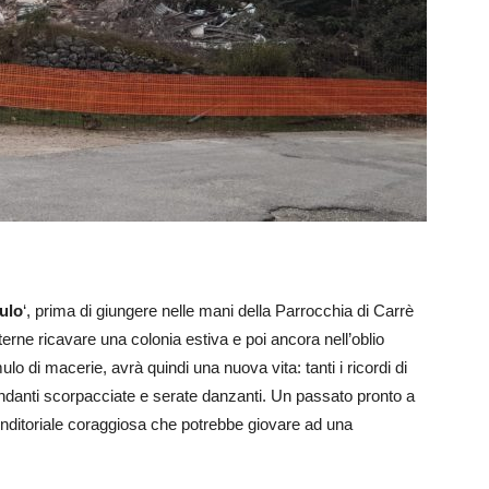
ulo
‘, prima di giungere nelle mani della Parrocchia di Carrè
erne ricavare una colonia estiva e poi ancora nell’oblio
 di macerie, avrà quindi una nuova vita: tanti i ricordi di
abbondanti scorpacciate e serate danzanti. Un passato pronto a
nditoriale coraggiosa che potrebbe giovare ad una