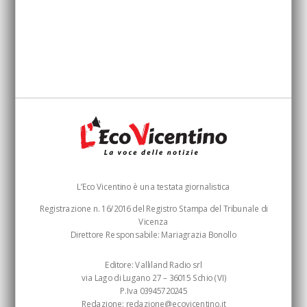
L’Eco Vicentino è una testata giornalistica
Registrazione n. 16/2016 del Registro Stampa del Tribunale di
Vicenza
Direttore Responsabile: Mariagrazia Bonollo
Editore: Valliland Radio srl
via Lago di Lugano 27 – 36015 Schio (VI)
P.Iva 03945720245
Redazione:
redazione@ecovicentino.it