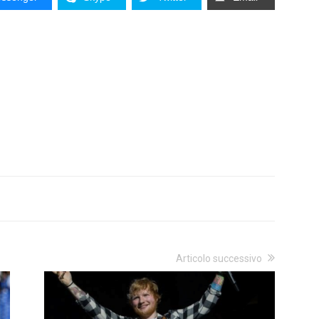
Articolo successivo