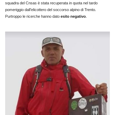
squadra del Cnsas è stata recuperata in quota nel tardo
pomeriggio dall’elicottero del soccorso alpino di Trento.
Purtroppo le ricerche hanno dato
esito negativo
.