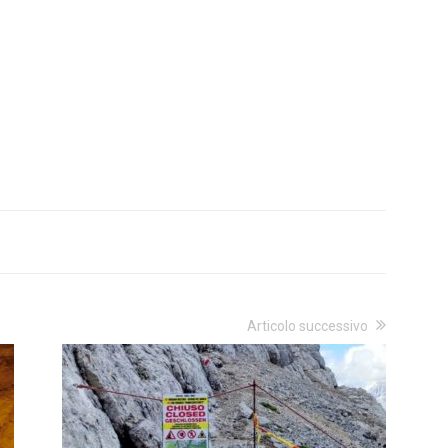
Articolo successivo