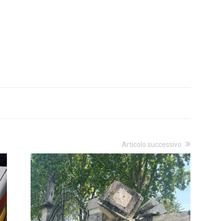
Articolo successivo