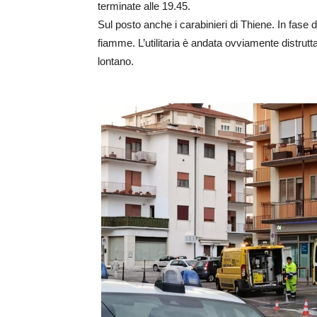
terminate alle 19.45.
Sul posto anche i carabinieri di Thiene. In fase
fiamme. L’utilitaria è andata ovviamente distrutt
lontano.