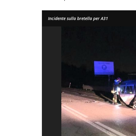
Incidente sulla bretella per A31