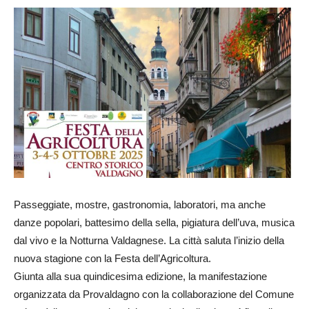
Passeggiate, mostre, gastronomia, laboratori, ma anche
danze popolari, battesimo della sella, pigiatura dell’uva, musica
dal vivo e la Notturna Valdagnese. La città saluta l’inizio della
nuova stagione con la Festa dell’Agricoltura.
Giunta alla sua quindicesima edizione, la manifestazione
organizzata da Provaldagno con la collaborazione del Comune