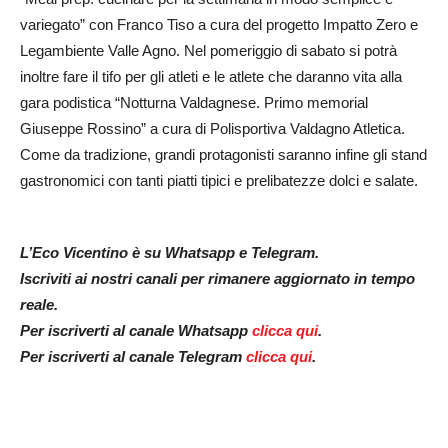
variegato” con Franco Tiso a cura del progetto Impatto Zero e
Legambiente Valle Agno. Nel pomeriggio di sabato si potrà
inoltre fare il tifo per gli atleti e le atlete che daranno vita alla
gara podistica “Notturna Valdagnese. Primo memorial
Giuseppe Rossino” a cura di Polisportiva Valdagno Atletica.
Come da tradizione, grandi protagonisti saranno infine gli stand
gastronomici con tanti piatti tipici e prelibatezze dolci e salate.
L’Eco Vicentino è su Whatsapp e Telegram.
Iscriviti ai nostri canali per rimanere aggiornato in tempo
reale.
Per iscriverti al canale Whatsapp
clicca qui
.
Per iscriverti al canale Telegram
clicca qui
.