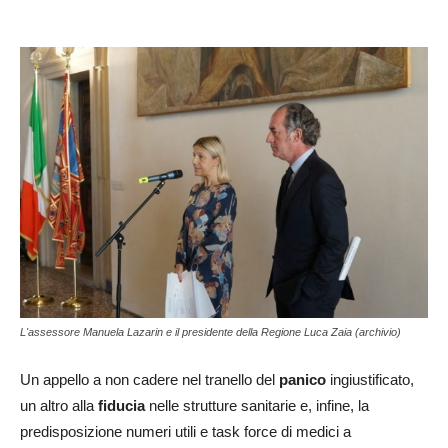
L'assessore Manuela Lazarin e il presidente della Regione Luca Zaia (archivio)
Un appello a non cadere nel tranello del
panico
ingiustificato,
un altro alla
fiducia
nelle strutture sanitarie e, infine, la
predisposizione numeri utili e task force di medici a