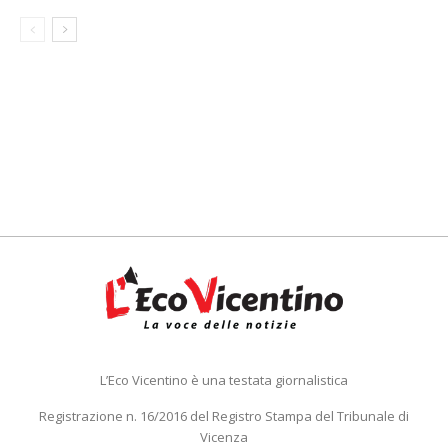
L’Eco Vicentino è una testata giornalistica
Registrazione n. 16/2016 del Registro Stampa del Tribunale di
Vicenza