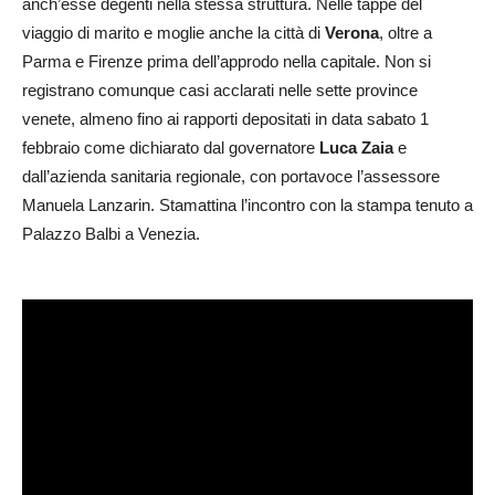
anch’esse degenti nella stessa struttura. Nelle tappe del
viaggio di marito e moglie anche la città di
Verona
, oltre a
Parma e Firenze prima dell’approdo nella capitale. Non si
registrano comunque casi acclarati nelle sette province
venete, almeno fino ai rapporti depositati in data sabato 1
febbraio come dichiarato dal governatore
Luca Zaia
e
dall’azienda sanitaria regionale, con portavoce l’assessore
Manuela Lanzarin. Stamattina l’incontro con la stampa tenuto a
Palazzo Balbi a Venezia.