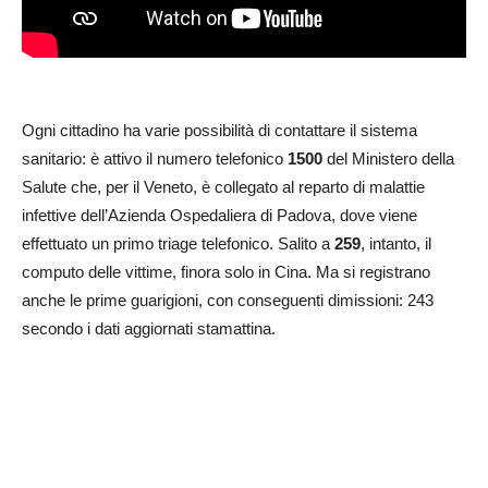
Ogni cittadino ha varie possibilità di contattare il sistema
sanitario: è attivo il numero telefonico
1500
del Ministero della
Salute che, per il Veneto, è collegato al reparto di malattie
infettive dell’Azienda Ospedaliera di Padova, dove viene
effettuato un primo triage telefonico. Salito a
259
, intanto, il
computo delle vittime, finora solo in Cina. Ma si registrano
anche le prime guarigioni, con conseguenti dimissioni: 243
secondo i dati aggiornati stamattina.