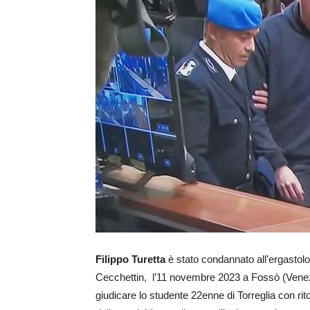
Filippo Turetta
è stato condannato all’ergastolo 
Cecchettin, l’11 novembre 2023 a Fossò (Venezi
giudicare lo studente 22enne di Torreglia con rit