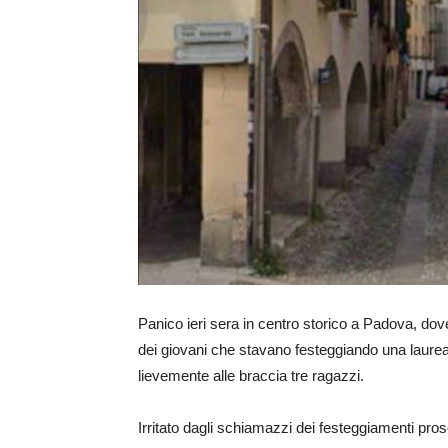
Panico ieri sera in centro storico a Padova, dov
dei giovani che stavano festeggiando una laurea s
lievemente alle braccia tre ragazzi.
Irritato dagli schiamazzi dei festeggiamenti pros