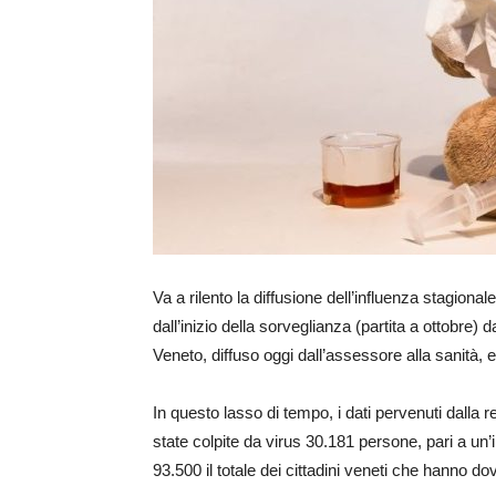
Va a rilento la diffusione dell’influenza stagiona
dall’inizio della sorveglianza (partita a ottobre
Veneto, diffuso oggi dall’assessore alla sanità, e 
In questo lasso di tempo, i dati pervenuti dalla r
state colpite da virus 30.181 persone, pari a un’in
93.500 il totale dei cittadini veneti che hanno dov