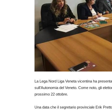
La Lega Nord Liga Veneta vicentina ha present
sull’Autonomia del Veneto. Come noto, gli elettor
prossimo 22 ottobre.
Una data che il segretario provinciale Erik Pretto