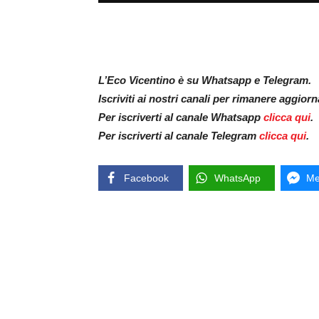
L’Eco Vicentino è su Whatsapp e Telegram.
Iscriviti ai nostri canali per rimanere aggior
Per iscriverti al canale Whatsapp
clicca qui
.
Per iscriverti al canale Telegram
clicca qui
.
Facebook
WhatsApp
Me