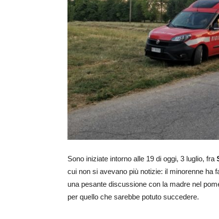
Sono iniziate intorno alle 19 di oggi, 3 luglio, fra
cui non si avevano più notizie: il minorenne ha 
una pesante discussione con la madre nel pomer
per quello che sarebbe potuto succedere.