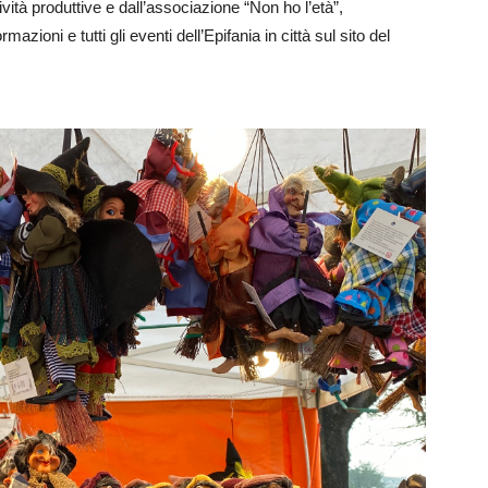
vità produttive e dall’associazione “Non ho l’età”,
azioni e tutti gli eventi dell’Epifania in città sul sito del