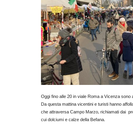
Oggi fino alle 20 in viale Roma a Vicenza sono all
Da questa mattina vicentini e turisti hanno affoll
che attraversa Campo Marzo, richiamati dai prodot
cui dolciumi e calze della Befana.