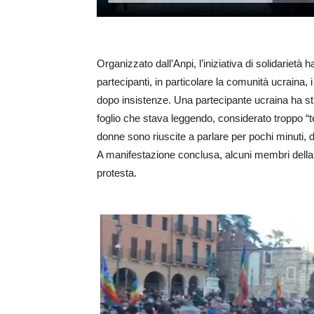
Organizzato dall’Anpi, l’iniziativa di solidariet
partecipanti, in particolare la comunità ucraina,
dopo insistenze. Una partecipante ucraina ha stra
foglio che stava leggendo, considerato troppo “te
donne sono riuscite a parlare per pochi minuti
A manifestazione conclusa, alcuni membri della
protesta.