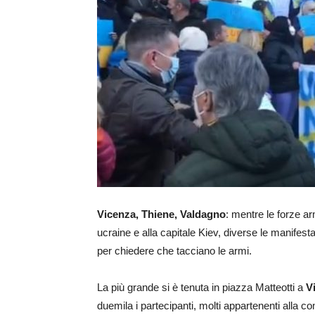
Vicenza, Thiene, Valdagno
: mentre le forze a
ucraine e alla capitale Kiev, diverse le manifesta
per chiedere che tacciano le armi.
La più grande si è tenuta in piazza Matteotti a
V
duemila i partecipanti, molti appartenenti alla 