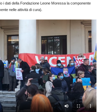
ndo i dati della Fondazione Leone Moressa la componente
nte nelle attività di cura).