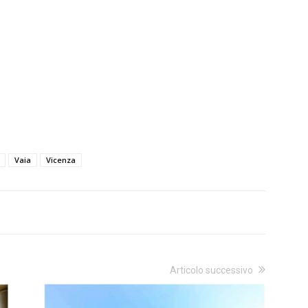
Vaia
Vicenza
Articolo successivo