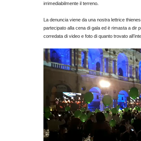
irrimediabilmente il terreno.
La denuncia viene da una nostra lettrice thiene
partecipato alla cena di gala ed è rimasta a dir 
corredata di video e foto di quanto trovato all’in