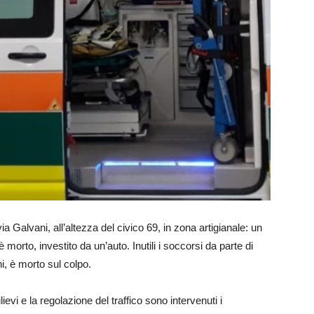
a Galvani, all’altezza del civico 69, in zona artigianale: un
morto, investito da un’auto. Inutili i soccorsi da parte di
i, è morto sul colpo.
lievi e la regolazione del traffico sono intervenuti i