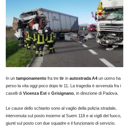
In un
tamponamento
fra tre
tir
in
autostrada A4
un uomo ha
perso la vita oggi poco dopo le 11. La tragedia è avvenuta fra i
caselli di
Vicenza Est
e
Grisignano
, in direzione di Padova.
Le cause dello schianto sono al vaglio della polizia stradale,
intervenuta sul posto insieme al Suem 118 e ai vigili del fuoco,
giunti sul posto con due squadre e il funzionario di servizio.