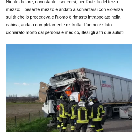
Niente da fare, nonostante i soccorsi, per l’autista del terzo
mezzo: il pesante mezzo è andato a schiantarsi con violenza
sul tir che lo precedeva e l’uomo è rimasto intrappolato nella
cabina, andata completamente distrutta. L’uomo è stato
dichiarato morto dal personale medico, illesi gli altri due autisti.