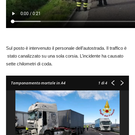
Sul posto è intervenuto il personale dell’autostrada. Il traffico è
stato canalizzato su una sola corsia. L’incidente ha causato
sette chilometri di coda.
Tamponamento mortale in A4
1
di 4