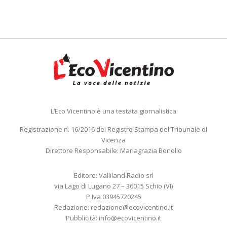
L’Eco Vicentino è una testata giornalistica
Registrazione n. 16/2016 del Registro Stampa del Tribunale di
Vicenza
Direttore Responsabile: Mariagrazia Bonollo
Editore: Valliland Radio srl
via Lago di Lugano 27 – 36015 Schio (VI)
P.Iva 03945720245
Redazione:
redazione@ecovicentino.it
Pubblicità:
info@ecovicentino.it