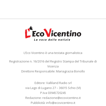
L’Eco Vicentino è una testata giornalistica
Registrazione n. 16/2016 del Registro Stampa del Tribunale di
Vicenza
Direttore Responsabile: Mariagrazia Bonollo
Editore: Valliland Radio srl
via Lago di Lugano 27 – 36015 Schio (VI)
P.Iva 03945720245
Redazione:
redazione@ecovicentino.it
Pubblicità:
info@ecovicentino.it