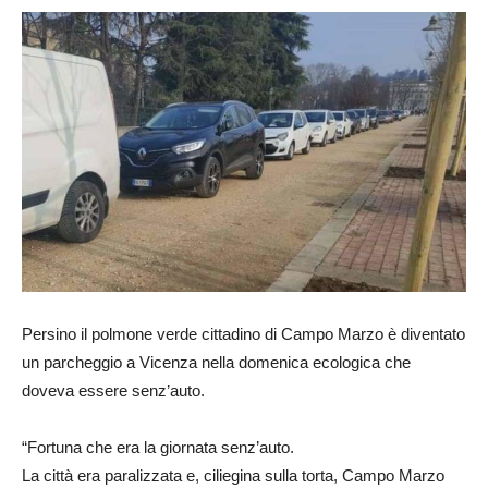
Persino il polmone verde cittadino di Campo Marzo è diventato
un parcheggio a Vicenza nella domenica ecologica che
doveva essere senz’auto.
“Fortuna che era la giornata senz’auto.
La città era paralizzata e, ciliegina sulla torta, Campo Marzo