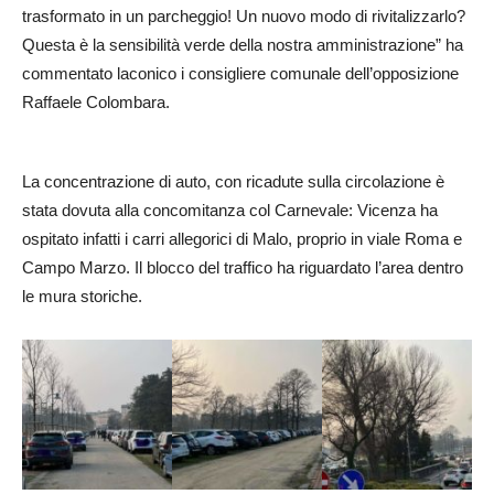
trasformato in un parcheggio! Un nuovo modo di rivitalizzarlo?
Questa è la sensibilità verde della nostra amministrazione” ha
commentato laconico i consigliere comunale dell’opposizione
Raffaele Colombara.
La concentrazione di auto, con ricadute sulla circolazione è
stata dovuta alla concomitanza col Carnevale: Vicenza ha
ospitato infatti i carri allegorici di Malo, proprio in viale Roma e
Campo Marzo. Il blocco del traffico ha riguardato l’area dentro
le mura storiche.