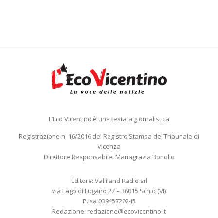
L’Eco Vicentino è una testata giornalistica
Registrazione n. 16/2016 del Registro Stampa del Tribunale di
Vicenza
Direttore Responsabile: Mariagrazia Bonollo
Editore: Valliland Radio srl
via Lago di Lugano 27 – 36015 Schio (VI)
P.Iva 03945720245
Redazione:
redazione@ecovicentino.it