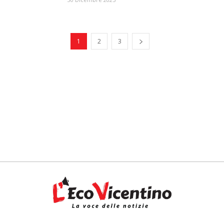
1
2
3