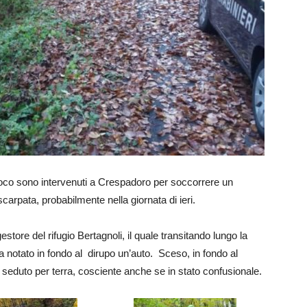
fuoco sono intervenuti a Crespadoro per soccorrere un
carpata, probabilmente nella giornata di ieri.
estore del rifugio Bertagnoli, il quale transitando lungo la
notato in fondo al dirupo un’auto. Sceso, in fondo al
 seduto per terra, cosciente anche se in stato confusionale.