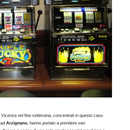
 Vicenza nel fine settimana, concentrati in questo caso
e ad
Arzignano
, hanno portato a prendere vari