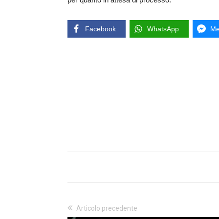
Facebook
WhatsApp
Me
Articolo precedente