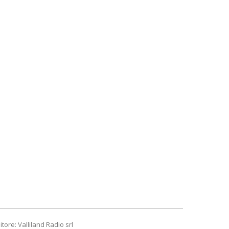
itore: Valliland Radio srl