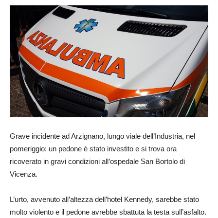
Grave incidente ad Arzignano, lungo viale dell’Industria, nel
pomeriggio: un pedone è stato investito e si trova ora
ricoverato in gravi condizioni all’ospedale San Bortolo di
Vicenza.
L’urto, avvenuto all’altezza dell’hotel Kennedy, sarebbe stato
molto violento e il pedone avrebbe sbattuta la testa sull’asfalto.