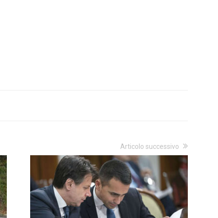
Articolo successivo