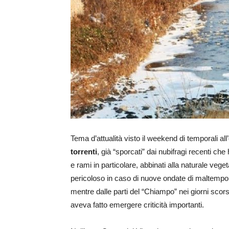
Tema d’attualità visto il weekend di temporali all
torrenti
, già “sporcati” dai nubifragi recenti che
e rami in particolare, abbinati alla naturale veg
pericoloso in caso di nuove ondate di maltempo. 
mentre dalle parti del “Chiampo” nei giorni scors
aveva fatto emergere criticità importanti.