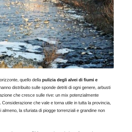
’orizzonte, quello della
pulizia degli alvei di fiumi e
 hanno distribuito sulle sponde detriti di ogni genere, arbusti
etazione che cresce sulle rive: un mix potenzialmente
Considerazione che vale e torna utile in tutta la provincia,
i almeno, la sfuriata di piogge torrenziali e grandine non