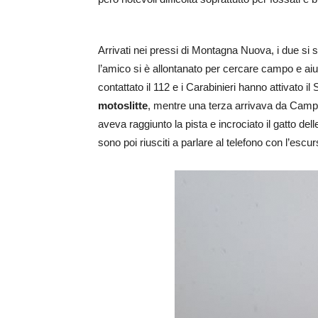
Arrivati nei pressi di Montagna Nuova, i due si so
l’amico si è allontanato per cercare campo e aiu
contattato il 112 e i Carabinieri hanno attivato 
motoslitte
, mentre una terza arrivava da Camp
aveva raggiunto la pista e incrociato il gatto dell
sono poi riusciti a parlare al telefono con l’escur