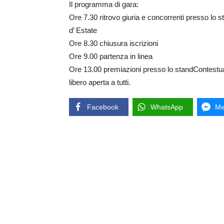
Il programma di gara:
Ore 7.30 ritrovo giuria e concorrenti presso lo s
d’ Estate
Ore 8.30 chiusura iscrizioni
Ore 9.00 partenza in linea
Ore 13.00 premiazioni presso lo standContestu
libero aperta a tutti.
Facebook
WhatsApp
Me