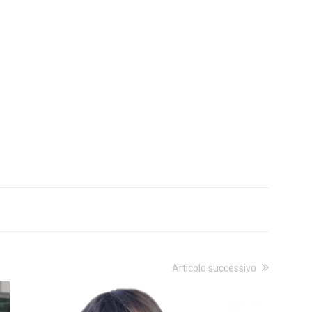
Articolo successivo